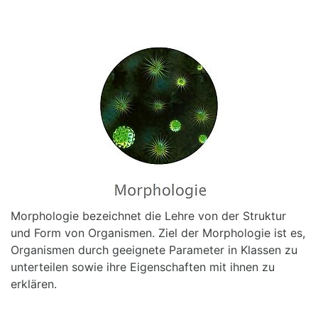
Morphologie bezeichnet die Lehre von der Struktur
und Form von Organismen. Ziel der Morphologie ist es,
Organismen durch geeignete Parameter in Klassen zu
unterteilen sowie ihre Eigenschaften mit ihnen zu
erklären.