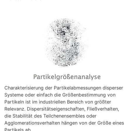
Charakterisierung der Partikelabmessungen disperser
Systeme oder einfach die Größenbestimmung von
Partikeln ist im industriellen Bereich von größter
Relevanz. Dispersitätseigenschaften, Fließverhalten,
die Stabilität des Teilchenensembles oder
Agglomerationsverhalten hängen von der Größe eines
Partikels ab.