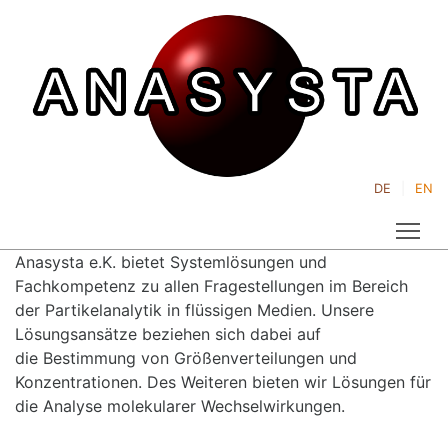
DE
EN
Tog
Anasysta e.K. bietet Systemlösungen und
Fachkompetenz zu allen Fragestellungen im Bereich
der Partikelanalytik in flüssigen Medien. Unsere
Lösungsansätze beziehen sich dabei auf
die Bestimmung von Größenverteilungen und
Konzentrationen. Des Weiteren bieten wir Lösungen für
die Analyse molekularer Wechselwirkungen.