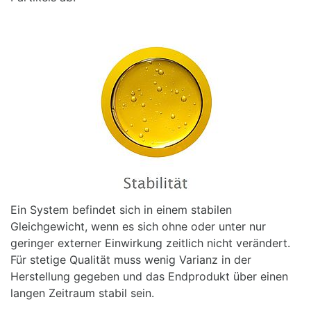
Ein System befindet sich in einem stabilen
Gleichgewicht, wenn es sich ohne oder unter nur
geringer externer Einwirkung zeitlich nicht verändert.
Für stetige Qualität muss wenig Varianz in der
Herstellung gegeben und das Endprodukt über einen
langen Zeitraum stabil sein.