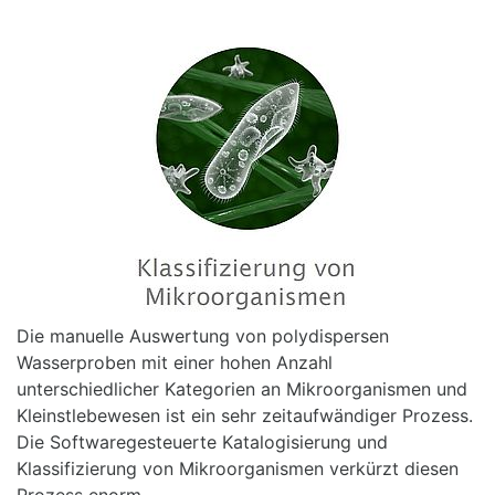
Die manuelle Auswertung von polydispersen
Wasserproben mit einer hohen Anzahl
unterschiedlicher Kategorien an Mikroorganismen und
Kleinstlebewesen ist ein sehr zeitaufwändiger Prozess.
Die Softwaregesteuerte Katalogisierung und
Klassifizierung von Mikroorganismen verkürzt diesen