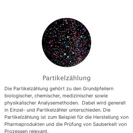
Die Partikelzählung gehört zu den Grundpfeilern
biologischer, chemischer, medizinischer sowie
physikalischer Analysemethoden. Dabei wird generell
in Einzel- und Partikelzähler unterschieden. Die
Partikelzählung ist zum Beispiel für die Herstellung von
Pharmaprodukten und die Prüfung von Sauberkeit von
Prozessen relevant.