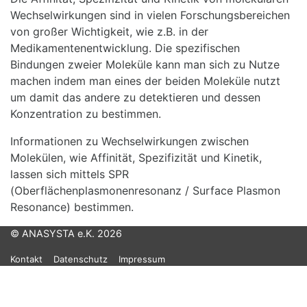
Wechselwirkungen sind in vielen Forschungsbereichen
von großer Wichtigkeit, wie z.B. in der
Medikamentenentwicklung. Die spezifischen
Bindungen zweier Moleküle kann man sich zu Nutze
machen indem man eines der beiden Moleküle nutzt
um damit das andere zu detektieren und dessen
Konzentration zu bestimmen.
Informationen zu Wechselwirkungen zwischen
Molekülen, wie Affinität, Spezifizität und Kinetik,
lassen sich mittels SPR
(Oberflächenplasmonenresonanz / Surface Plasmon
Resonance) bestimmen.
© ANASYSTA e.K. 2026
Kontakt
Datenschutz
Impressum