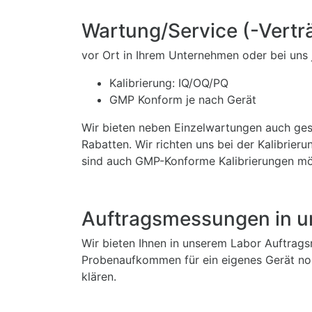
Wartung/Service (-Vertr
vor Ort in Ihrem Unternehmen oder bei uns
Kalibrierung: IQ/OQ/PQ
GMP Konform je nach Gerät
Wir bieten neben Einzelwartungen auch gest
Rabatten. Wir richten uns bei der Kalibrie
sind auch GMP-Konforme Kalibrierungen mö
Auftragsmessungen in u
Wir bieten Ihnen in unserem Labor Auftrags
Probenaufkommen für ein eigenes Gerät noch
klären.