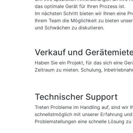
das optimale Gerät für Ihren Prozess ist.
Im nächsten Schritt bieten wir Ihnen eine 
Ihrem Team die Möglichkeit zu bieten unse
und Schwächen zu diskutieren.
Verkauf und Gerätemiet
Haben Sie ein Projekt, für das sich eine Ge
Zeitraum zu mieten. Schulung, Inbetriebnah
Technischer Support
Treten Probleme im Handling auf, sind wir I
schnellstmöglich mit unserer Erfahrung und
Problemstellungen eine schnelle Lösung zu 