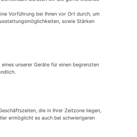
ine Vorführung bei Ihnen vor Ort durch, um
usstattungsmöglichkeiten, sowie Stärken
t eines unserer Geräte für einen begrenzten
ndlich.
schäftszeiten, die in Ihrer Zeitzone liegen,
ler ermöglicht es auch bei schwierigeren