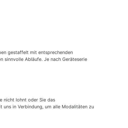
ben gestaffelt mit entsprechenden
n sinnvolle Abläufe. Je nach Geräteserie
 nicht lohnt oder Sie das
t uns in Verbindung, um alle Modalitäten zu