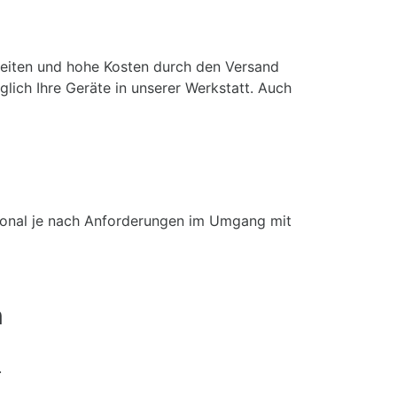
lzeiten und hohe Kosten durch den Versand
lich Ihre Geräte in unserer Werkstatt. Auch
ersonal je nach Anforderungen im Umgang mit
n
.