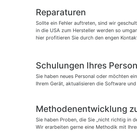
Reparaturen
Sollte ein Fehler auftreten, sind wir gesc
in die USA zum Hersteller werden so umgang
hier profitieren Sie durch den engen Kontak
Schulungen Ihres Person
Sie haben neues Personal oder möchten ein 
Ihrem Gerät, aktualisieren die Software und 
Methodenentwicklung zur
Sie haben Proben, die Sie „nicht richtig in
Wir erarbeiten gerne eine Methodik mit I