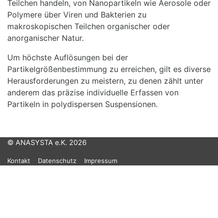
Teilchen handeln, von Nanopartikeln wie Aerosole oder
Polymere über Viren und Bakterien zu
makroskopischen Teilchen organischer oder
anorganischer Natur.
Um höchste Auflösungen bei der
Partikelgrößenbestimmung zu erreichen, gilt es diverse
Herausforderungen zu meistern, zu denen zählt unter
anderem das präzise individuelle Erfassen von
Partikeln in polydispersen Suspensionen.
© ANASYSTA e.K. 2026
Kontakt
Datenschutz
Impressum