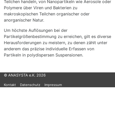
Teilchen handeln, von Nanopartikeln wie Aerosole oder
Polymere über Viren und Bakterien zu
makroskopischen Teilchen organischer oder
anorganischer Natur.
Um höchste Auflösungen bei der
Partikelgrößenbestimmung zu erreichen, gilt es diverse
Herausforderungen zu meistern, zu denen zählt unter
anderem das präzise individuelle Erfassen von
Partikeln in polydispersen Suspensionen.
© ANASYSTA e.K. 2026
Kontakt
Datenschutz
Impressum