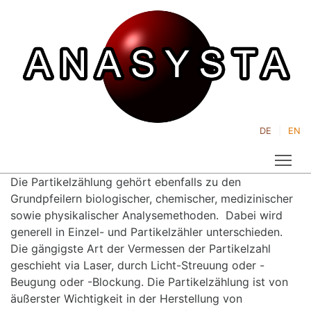
DE
EN
Tog
Die Partikelzählung gehört ebenfalls zu den
Grundpfeilern biologischer, chemischer, medizinischer
sowie physikalischer Analysemethoden. Dabei wird
generell in Einzel- und Partikelzähler unterschieden.
Die gängigste Art der Vermessen der Partikelzahl
geschieht via Laser, durch Licht-Streuung oder -
Beugung oder -Blockung. Die Partikelzählung ist von
äußerster Wichtigkeit in der Herstellung von