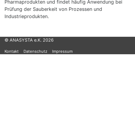
Pharmaprodukten und findet häufig Anwendung bei
Prüfung der Sauberkeit von Prozessen und
Industrieprodukten.
© ANASYSTA e.K. 2026
Kontakt
Datenschutz
Impressum