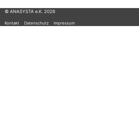
© ANASYSTA e.K. 2026
Kontakt
Datenschutz
Impressum