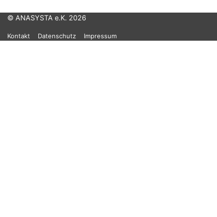
© ANASYSTA e.K. 2026
Kontakt
Datenschutz
Impressum