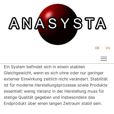
DE
EN
Tog
Ein System befindet sich in einem stabilen
Gleichgewicht, wenn es sich ohne oder nur geringer
externer Einwirkung zeitlich nicht verändert. Stabilität
ist für moderne Herstellungsprozesse sowie Produkte
essentiell; wenig Varianz in der Herstellung muss für
stetige Qualität gegeben und insbesondere das
Endprodukt über einen langen Zeitraum stabil sein.