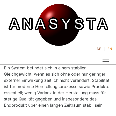
DE
EN
Tog
Ein System befindet sich in einem stabilen
Gleichgewicht, wenn es sich ohne oder nur geringer
externer Einwirkung zeitlich nicht verändert. Stabilität
ist für moderne Herstellungsprozesse sowie Produkte
essentiell; wenig Varianz in der Herstellung muss für
stetige Qualität gegeben und insbesondere das
Endprodukt über einen langen Zeitraum stabil sein.