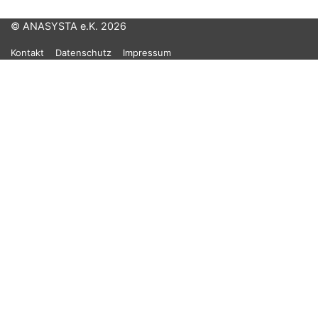
© ANASYSTA e.K. 2026
Kontakt
Datenschutz
Impressum