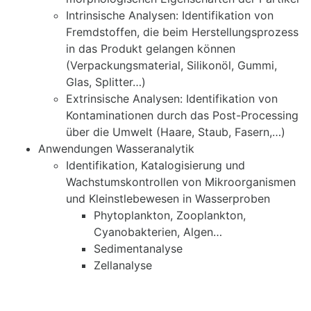
Intrinsische Analysen: Identifikation von
Fremdstoffen, die beim Herstellungsprozess
in das Produkt gelangen können
(Verpackungsmaterial, Silikonöl, Gummi,
Glas, Splitter…)
Extrinsische Analysen: Identifikation von
Kontaminationen durch das Post-Processing
über die Umwelt (Haare, Staub, Fasern,…)
Anwendungen Wasseranalytik
Identifikation, Katalogisierung und
Wachstumskontrollen von Mikroorganismen
und Kleinstlebewesen in Wasserproben
Phytoplankton, Zooplankton,
Cyanobakterien, Algen…
Sedimentanalyse
Zellanalyse