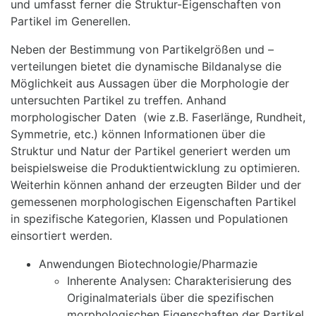
und umfasst ferner die Struktur-Eigenschaften von
Partikel im Generellen.
Neben der Bestimmung von Partikelgrößen und –
verteilungen bietet die dynamische Bildanalyse die
Möglichkeit aus Aussagen über die Morphologie der
untersuchten Partikel zu treffen. Anhand
morphologischer Daten (wie z.B. Faserlänge, Rundheit,
Symmetrie, etc.) können Informationen über die
Struktur und Natur der Partikel generiert werden um
beispielsweise die Produktientwicklung zu optimieren.
Weiterhin können anhand der erzeugten Bilder und der
gemessenen morphologischen Eigenschaften Partikel
in spezifische Kategorien, Klassen und Populationen
einsortiert werden.
Anwendungen Biotechnologie/Pharmazie
Inherente Analysen: Charakterisierung des
Originalmaterials über die spezifischen
morphologischen Eigenschaften der Partikel