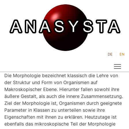
DE
EN
Tog
Die Morphologie bezeichnet klassisch die Lehre von
der Struktur und Form von Organismen auf
Makroskopischer Ebene. Hierunter fallen sowohl ihre
äußere Gestalt, als auch die innere Zusammensetzung.
Ziel der Morphologie ist, Organismen durch geeignete
Parameter in Klassen zu unterteilen sowie ihre
Eigenschaften mit ihnen zu erklären. Heutzutage ist
ebenfalls das mikroskopische Teil der Morphologie