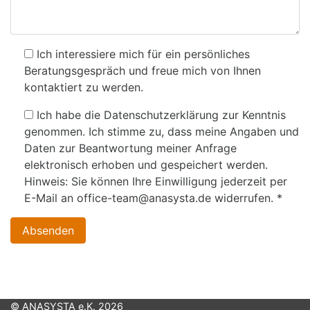
Ich interessiere mich für ein persönliches
Beratungsgespräch und freue mich von Ihnen
kontaktiert zu werden.
Ich habe die Datenschutzerklärung zur Kenntnis
genommen. Ich stimme zu, dass meine Angaben und
Daten zur Beantwortung meiner Anfrage
elektronisch erhoben und gespeichert werden.
Hinweis: Sie können Ihre Einwilligung jederzeit per
E-Mail an office-team@anasysta.de widerrufen.
*
Absenden
© ANASYSTA e.K. 2026