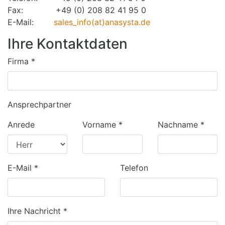
Fax: +49 (0) 208 82 41 95 0
E-Mail:
sales_info(at)anasysta.de
Ihre Kontaktdaten
Firma
*
Ansprechpartner
Anrede
Vorname
*
Nachname
*
E-Mail
*
Telefon
Ihre Nachricht
*