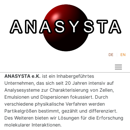
DE
EN
Tog
ANASYSTA e.K.
ist ein Inhabergeführtes
Unternehmen, das sich seit 20 Jahren intensiv auf
Analysesysteme zur Charakterisierung von Zellen,
Emulsionen und Dispersionen fokussiert. Durch
verschiedene physikalische Verfahren werden
Partikelgrößen bestimmt, gezählt und differenziert.
Des Weiteren bieten wir Lösungen für die Erforschung
molekularer Interaktionen.