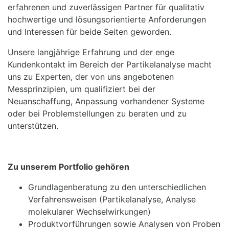
erfahrenen und zuverlässigen Partner für qualitativ
hochwertige und lösungsorientierte Anforderungen
und Interessen für beide Seiten geworden.
Unsere langjährige Erfahrung und der enge
Kundenkontakt im Bereich der Partikelanalyse macht
uns zu Experten, der von uns angebotenen
Messprinzipien, um qualifiziert bei der
Neuanschaffung, Anpassung vorhandener Systeme
oder bei Problemstellungen zu beraten und zu
unterstützen.
Zu unserem Portfolio gehören
Grundlagenberatung zu den unterschiedlichen
Verfahrensweisen (Partikelanalyse, Analyse
molekularer Wechselwirkungen)
Produktvorführungen sowie Analysen von Proben