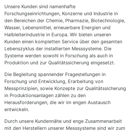
Unsere Kunden sind namenhafte
Forschungseinrichtungen, Konzerne und Industrie in
den Bereichen der Chemie, Pharmazie, Biotechnologie,
Wasser, Lebensmittel, erneuerbare Energien und
Halbleiterindustrie in Europa. Wir bieten unseren
Kunden einen kompletten Service über den gesamten
Lebenszyklus der installierten Messsysteme. Die
Systeme werden sowohl in Forschung als auch in
Produktion und zur Qualitätssicherung eingesetzt.
Die Begleitung spannender Fragestellungen in
Forschung und Entwicklung, Erarbeitung von
Messprinzipien, sowie Konzepte zur Qualitätssicherung
in Produktionsanlagen zählen zu den
Herausforderungen, die wir im engen Austausch
entwickeln.
Durch unsere Kundennähe und enge Zusammenarbeit
mit den Herstellern unserer Messsysteme sind wir zum