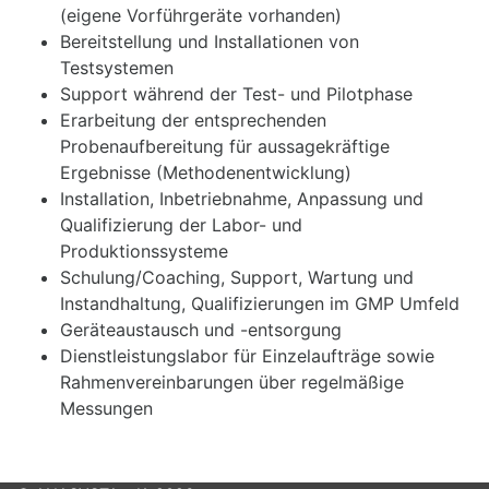
(eigene Vorführgeräte vorhanden)
Bereitstellung und Installationen von
Testsystemen
Support während der Test- und Pilotphase
Erarbeitung der entsprechenden
Probenaufbereitung für aussagekräftige
Ergebnisse (Methodenentwicklung)
Installation, Inbetriebnahme, Anpassung und
Qualifizierung der Labor- und
Produktionssysteme
Schulung/Coaching, Support, Wartung und
Instandhaltung, Qualifizierungen im GMP Umfeld
Geräteaustausch und -entsorgung
Dienstleistungslabor für Einzelaufträge sowie
Rahmenvereinbarungen über regelmäßige
Messungen