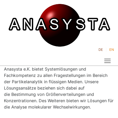
DE
EN
Tog
Anasysta e.K. bietet Systemlösungen und
Fachkompetenz zu allen Fragestellungen im Bereich
der Partikelanalytik in flüssigen Medien. Unsere
Lösungsansätze beziehen sich dabei auf
die Bestimmung von Größenverteilungen und
Konzentrationen. Des Weiteren bieten wir Lösungen für
die Analyse molekularer Wechselwirkungen.