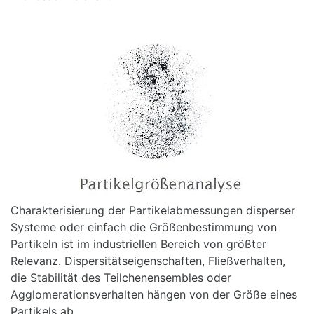
Charakterisierung der Partikelabmessungen disperser
Systeme oder einfach die Größenbestimmung von
Partikeln ist im industriellen Bereich von größter
Relevanz. Dispersitätseigenschaften, Fließverhalten,
die Stabilität des Teilchenensembles oder
Agglomerationsverhalten hängen von der Größe eines
Partikels ab.