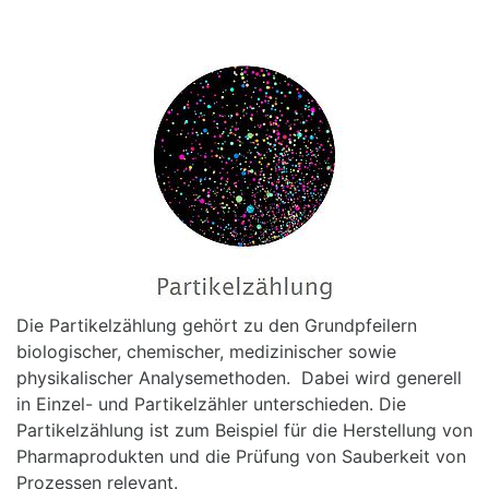
Die Partikelzählung gehört zu den Grundpfeilern
biologischer, chemischer, medizinischer sowie
physikalischer Analysemethoden. Dabei wird generell
in Einzel- und Partikelzähler unterschieden. Die
Partikelzählung ist zum Beispiel für die Herstellung von
Pharmaprodukten und die Prüfung von Sauberkeit von
Prozessen relevant.