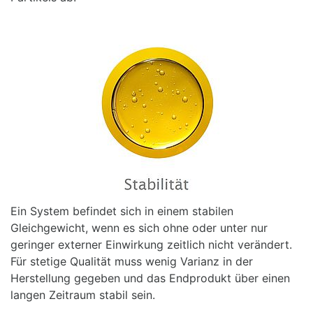
Ein System befindet sich in einem stabilen
Gleichgewicht, wenn es sich ohne oder unter nur
geringer externer Einwirkung zeitlich nicht verändert.
Für stetige Qualität muss wenig Varianz in der
Herstellung gegeben und das Endprodukt über einen
langen Zeitraum stabil sein.