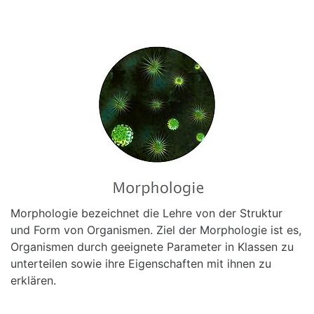
Morphologie bezeichnet die Lehre von der Struktur
und Form von Organismen. Ziel der Morphologie ist es,
Organismen durch geeignete Parameter in Klassen zu
unterteilen sowie ihre Eigenschaften mit ihnen zu
erklären.