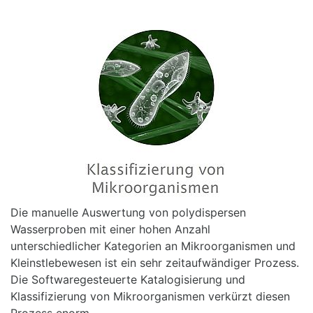
Die manuelle Auswertung von polydispersen
Wasserproben mit einer hohen Anzahl
unterschiedlicher Kategorien an Mikroorganismen und
Kleinstlebewesen ist ein sehr zeitaufwändiger Prozess.
Die Softwaregesteuerte Katalogisierung und
Klassifizierung von Mikroorganismen verkürzt diesen