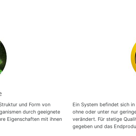
Struktur und Form von
Ein System befindet sich in
Organismen durch geeignete
ohne oder unter nur geringe
hre Eigenschaften mit ihnen
verändert. Für stetige Qual
gegeben und das Endprodukt