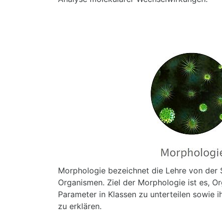
Morphologie bezeichnet die Lehre von der 
Organismen. Ziel der Morphologie ist es, 
Parameter in Klassen zu unterteilen sowie i
zu erklären.