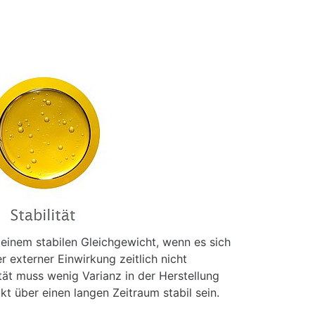
 einem stabilen Gleichgewicht, wenn es sich
r externer Einwirkung zeitlich nicht
ität muss wenig Varianz in der Herstellung
 über einen langen Zeitraum stabil sein.